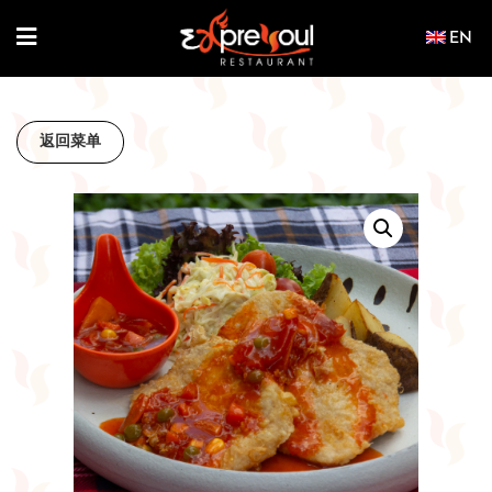
Skip
to
content
返回菜单