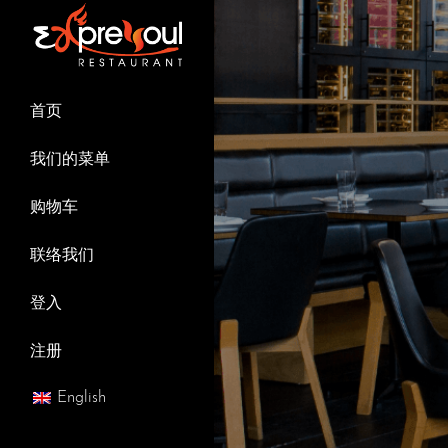
Skip
to
content
首页
我们的菜单
购物车
联络我们
登入
注册
English