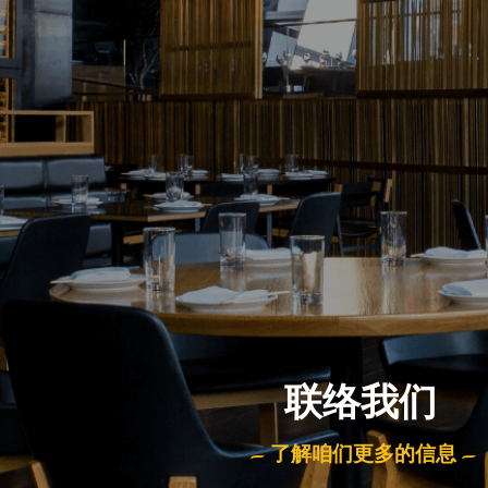
联络我们
– 了解咱们更多的信息 –