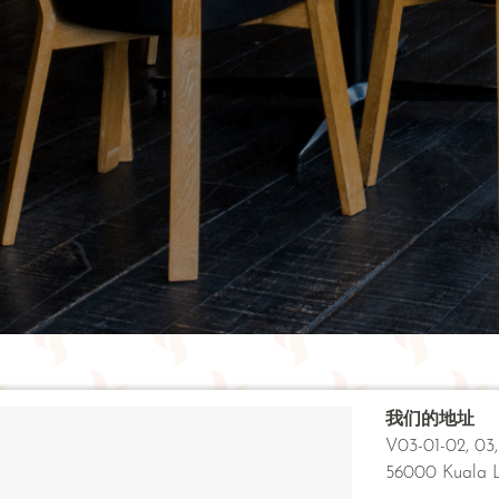
我们的地址
V03-01-02, 03,
56000 Kuala Lu