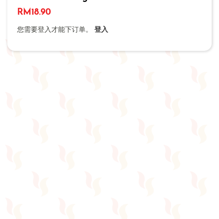
RM
18.90
您需要登入才能下订单。
登入