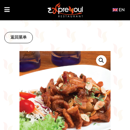
Skip
to
content
返回菜单